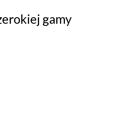
zerokiej gamy