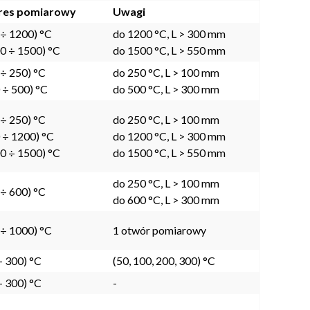
res pomiarowy
Uwagi
 ÷ 1200) °C
do 1200 °C, L > 300 mm
0 ÷ 1500) °C
do 1500 °C, L > 550 mm
 ÷ 250) °C
do 250 °C, L > 100 mm
 ÷ 500) °C
do 500 °C, L > 300 mm
 ÷ 250) °C
do 250 °C, L > 100 mm
 ÷ 1200) °C
do 1200 °C, L > 300 mm
0 ÷ 1500) °C
do 1500 °C, L > 550 mm
do 250 °C, L > 100 mm
 ÷ 600) °C
do 600 °C, L > 300 mm
 ÷ 1000) °C
1 otwór pomiarowy
÷ 300) °C
(50, 100, 200, 300) °C
÷ 300) °C
-