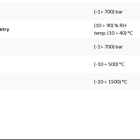
(-1÷ 700) bar
(10 ÷ 90) % RH
etry
temp. (10 ÷ 40) °C
(-1÷ 700) bar
(-10 ÷ 500) °C
(-10 ÷ 1500) °C