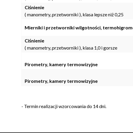
Ciśnienie
( manometry, przetworniki ), klasa lepsze niż 0,25
Mierniki i przetworniki wilgotności, termohigrom
Ciśnienie
( manometry, przetworniki ), klasa 1,0 i gorsze
Pirometry, kamery termowizyjne
Pirometry, kamery termowizyjne
- Termin realizacji wzorcowania do 14 dni.