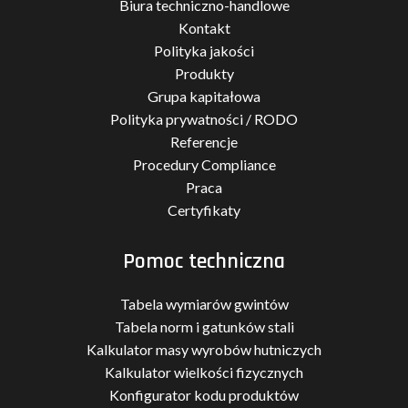
Biura techniczno-handlowe
Kontakt
Polityka jakości
Produkty
Grupa kapitałowa
Polityka prywatności / RODO
Referencje
Procedury Compliance
Praca
Certyfikaty
Pomoc techniczna
Tabela wymiarów gwintów
Tabela norm i gatunków stali
Kalkulator masy wyrobów hutniczych
Kalkulator wielkości fizycznych
Konfigurator kodu produktów