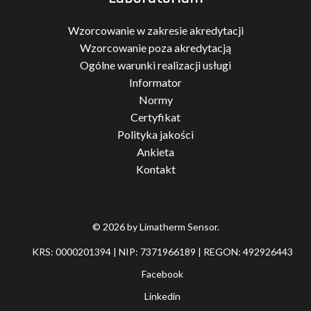
Wzorcowanie w zakresie akredytacji
Wzorcowanie poza akredytacją
Ogólne warunki realizacji usługi
Informator
Normy
Certyfikat
Polityka jakości
Ankieta
Kontakt
© 2026 by Limatherm Sensor.
KRS: 0000201394 | NIP: 7371966189 | REGON: 492926443
Facebook
Linkedin