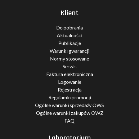
Klient
Do pobrania
Aktualności
Publikacje
Warunki gwarancji
Normy stosowane
Serwis
Faktura elektroniczna
Logowanie
Rejestracja
Regulamin promocji
Ogólne warunki sprzedaży OWS
Ogólne warunki zakupów OWZ
FAQ
Laboratorium