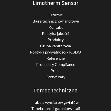
Limatherm Sensor
O firmie
Biura techniczno-handlowe
Kontakt
Polityka jakości
Produkty
Grupa kapitałowa
Polityka prywatności / RODO
Referencje
Procedury Compliance
Praca
Certyfikaty
Pomoc techniczna
Tabela wymiarów gwintów
Tabela norm i gatunków stali