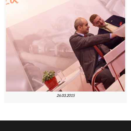
26.03.2015