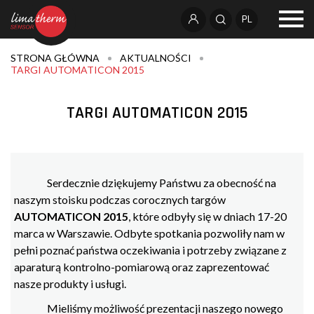
PL
STRONA GŁÓWNA
AKTUALNOŚCI
TARGI AUTOMATICON 2015
TARGI AUTOMATICON 2015
Serdecznie dziękujemy Państwu za obecność na
naszym stoisku podczas corocznych targów
AUTOMATICON 2015
, które odbyły się w dniach 17-20
marca w Warszawie. Odbyte spotkania pozwoliły nam w
pełni poznać państwa oczekiwania i potrzeby związane z
aparaturą kontrolno-pomiarową oraz zaprezentować
nasze produkty i usługi.
Mieliśmy możliwość prezentacji naszego nowego