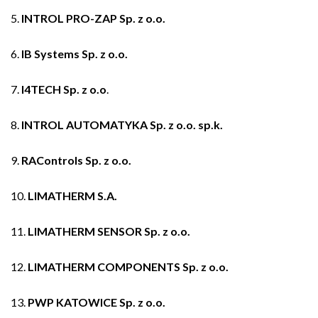
5.
INTROL PRO-ZAP Sp. z o.o.
6.
IB Systems Sp. z o.o.
7.
I4TECH Sp. z o.o
.
8.
INTROL AUTOMATYKA Sp. z o.o. sp.k.
9.
RAControls Sp. z o.o.
10.
LIMATHERM S.A.
11.
LIMATHERM SENSOR Sp. z o.o.
12.
LIMATHERM COMPONENTS Sp. z o.o.
13.
PWP KATOWICE Sp. z o.o.