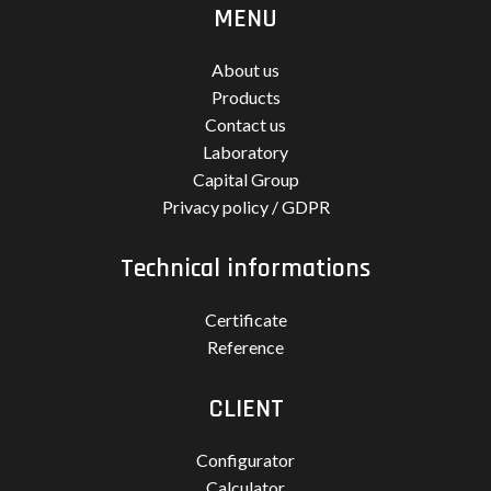
MENU
About us
Products
Contact us
Laboratory
Capital Group
Privacy policy / GDPR
Technical informations
Certificate
Reference
CLIENT
Configurator
Calculator