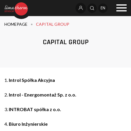
EN
HOMEPAGE
CAPITAL GROUP
CAPITAL GROUP
1.
Introl Spółka Akcyjna
2.
Introl - Energomontaż Sp. z o.o.
3.
INTROBAT spółka z o.o.
4.
Biuro Inżynierskie